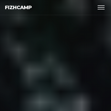
FIZHCAMP